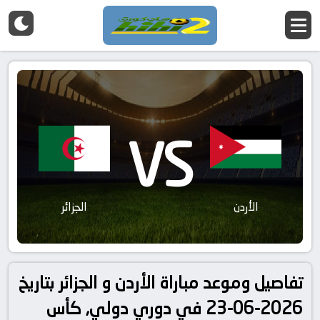
VS
الأردن
الجزائر
تفاصيل وموعد مباراة الأردن و الجزائر بتاريخ
2026-06-23 في دوري دولي, كأس