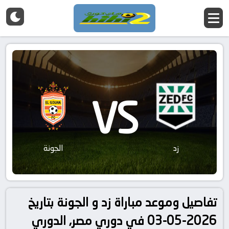
VS
زد
الجونة
تفاصيل وموعد مباراة زد و الجونة بتاريخ
2026-05-03 في دوري مصر, الدوري