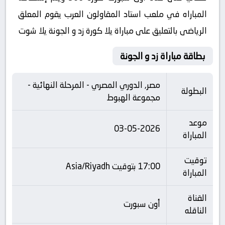
المباراه في ملعب استاد المقاولون العرب يقوم المعلق
الرياضى بالتعليق على مباراة يلا كورة زد و الجونة يلا شوت
بطاقة مباراة زد و الجونة
مصر, الدوري المصري - المرحلة النهائية -
البطولة
مجموعة الهبوط
موعد
03-05-2026
المباراة
توقيت
17:00 بتوقيت Asia/Riyadh
المباراة
القناة
أون سبورت
الناقله