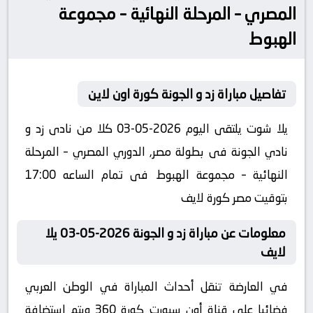
المصري – المرحلة النهائية – مجموعة
الهبوط
تفاصيل مباراة زد و الجونة كورة اون لاين
يلا شوت يلتقى اليوم 2026-05-03 كلا من نادى زد و
نادي الجونة فى بطولة مصر, الدوري المصري – المرحلة
النهائية – مجموعة الهبوط فى تمام الساعه 17:00
بتوقيت مصر كورة لايف
معلومات عن مباراة زد و الجونة 2026-05-03 يلا
لايف
في العارضة تنقل أحداث المباراة في الوطن العربي
فضائيا على قناة أون سبورت كورة 360 ويتم إستضافة