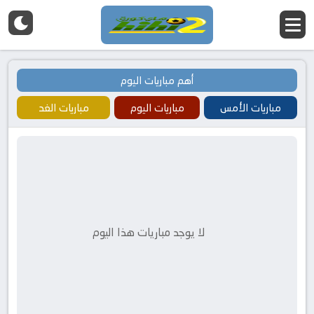
أهم مباريات اليوم
مباريات الأمس
مباريات اليوم
مباريات الغد
لا يوجد مباريات هذا اليوم