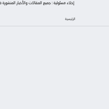
إخلاء مسئولية : جميع المقالات والأخبار المنشور
الرئيسية