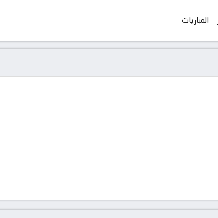
المباريات