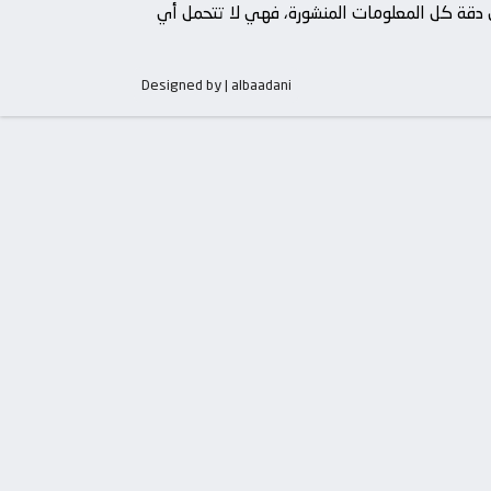
من دقة كل المعلومات المنشورة، فهي لا تتحمل أي
Designed by | albaadani