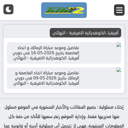
أفريقيا, الكونفدرالية الافريقية - النهائي
تفاصيل وموعد مباراة الزمالك و اتحاد
العاصمة بتاريخ 2026-05-16 في دوري
أفريقيا, الكونفدرالية الافريقية – النهائي
تفاصيل وموعد مباراة اتحاد العاصمة و
الزمالك بتاريخ 2026-05-09 في دوري
أفريقيا, الكونفدرالية الافريقية – النهائي
إخلاء مسئولية : جميع المقالات والأخبار المنشورة في الموقع مسئول
عنها محرريها فقط، وإدارة الموقع رغم سعيها للتأكد من دقة كل
المعلومات المنشورة، فهي لا تتحمل أي مسئولية أدبية أو قانونية عما