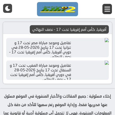
أفريقيا, كأس أمم إفريقيا تحت 17 - نصف النهائي
تفاصيل وموعد مباراة مصر تحت 17 و
تنزانيا تحت 17 بتاريخ 2026-05-28 في
دوري أفريقيا, كأس أمم إفريقيا تحت 17 –
نصف النهائي
تفاصيل وموعد مباراة المغرب تحت 17 و
السنغال تحت 17 بتاريخ 2026-05-28
في دوري أفريقيا, كأس أمم إفريقيا تحت
17 – نصف النهائي
إخلاء مسئولية : جميع المقالات والأخبار المنشورة في الموقع مسئول
عنها محرريها فقط، وإدارة الموقع رغم سعيها للتأكد من دقة كل
المعلومات المنشورة، فهي لا تتحمل أي مسئولية أدبية أو قانونية عما