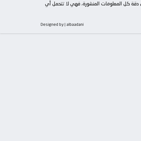
من دقة كل المعلومات المنشورة، فهي لا تتحمل أي
Designed by | albaadani