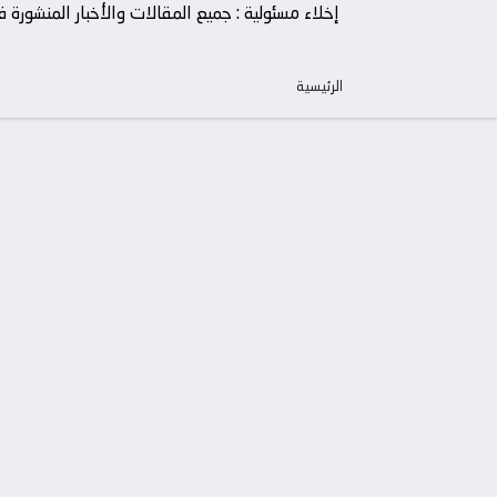
إخلاء مسئولية : جميع المقالات والأخبار المنشور
الرئيسية