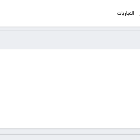
المباريات