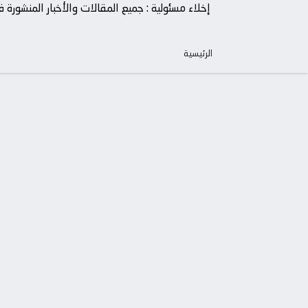
إخلاء مسئولية : جميع المقالات والأخبار المنشور
الرئيسية