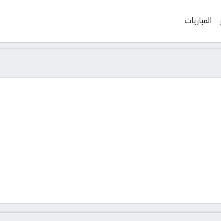
المباريات