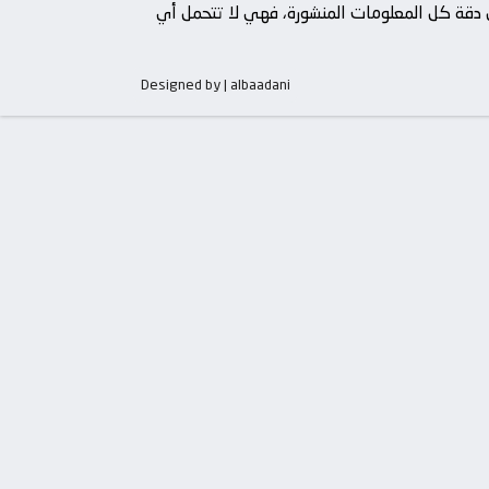
من دقة كل المعلومات المنشورة، فهي لا تتحمل أي
Designed by | albaadani