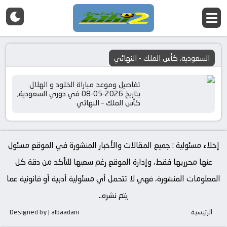
السعودية, كأس الملك - النهائي
تفاصيل وموعد مباراة الخلود و الهلال
بتاريخ 2026-05-08 في دوري السعودية,
كأس الملك – النهائي
إخلاء مسئولية : جميع المقالات والأخبار المنشورة في الموقع مسئول
عنها محرريها فقط، وإدارة الموقع رغم سعيها للتأكد من دقة كل
المعلومات المنشورة، فهي لا تتحمل أي مسئولية أدبية أو قانونية عما
يتم نشره..
الرئيسية
Designed by | albaadani