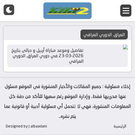
العراق, الدوري العراقي
تفاصيل وموعد مباراة أربيل و ديالى بتاريخ
2026-03-23 في دوري العراق, الدوري
العراقي
إخلاء مسئولية : جميع المقالات والأخبار المنشورة في الموقع مسئول
عنها محرريها فقط، وإدارة الموقع رغم سعيها للتأكد من دقة كل
المعلومات المنشورة، فهي لا تتحمل أي مسئولية أدبية أو قانونية عما
يتم نشره..
الرئيسية
Designed by | albaadani