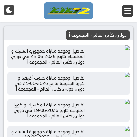
دولي, كأس العالم - المجموعة أ
تفاصيل وموعد مباراة جمهورية التشيك و
المكسيك بتاريخ 2026-06-25 في دوري
دولي, كأس العالم – المجموعة أ
تفاصيل وموعد مباراة جنوب أفريقيا و
كوريا الجنوبية بتاريخ 2026-06-25 في
دوري دولي, كأس العالم – المجموعة أ
تفاصيل وموعد مباراة المكسيك و كوريا
الجنوبية بتاريخ 2026-06-19 في دوري
دولي, كأس العالم – المجموعة أ
تفاصيل وموعد مباراة جمهورية التشيك و