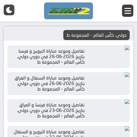
دولي, كأس العالم - المجموعة ط
تفاصيل وموعد مباراة النرويج و فرنسا
بتاريخ 2026-06-26 في دوري دولي,
كأس العالم – المجموعة ط
تفاصيل وموعد مباراة السنغال و العراق
بتاريخ 2026-06-26 في دوري دولي,
كأس العالم – المجموعة ط
تفاصيل وموعد مباراة فرنسا و العراق
بتاريخ 2026-06-23 في دوري دولي,
كأس العالم – المجموعة ط
تفاصيل وموعد مباراة النرويج و السنغال