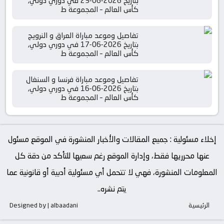
بتاريخ 2026-06-23 في دوري دولي,
كأس العالم – المجموعة ط
تفاصيل وموعد مباراة العراق و النرويج
بتاريخ 2026-06-17 في دوري دولي,
كأس العالم – المجموعة ط
تفاصيل وموعد مباراة فرنسا و السنغال
بتاريخ 2026-06-16 في دوري دولي,
كأس العالم – المجموعة ط
إخلاء مسئولية : جميع المقالات والأخبار المنشورة في الموقع مسئول
عنها محرريها فقط، وإدارة الموقع رغم سعيها للتأكد من دقة كل
المعلومات المنشورة، فهي لا تتحمل أي مسئولية أدبية أو قانونية عما
يتم نشره..
الرئيسية
Designed by | albaadani