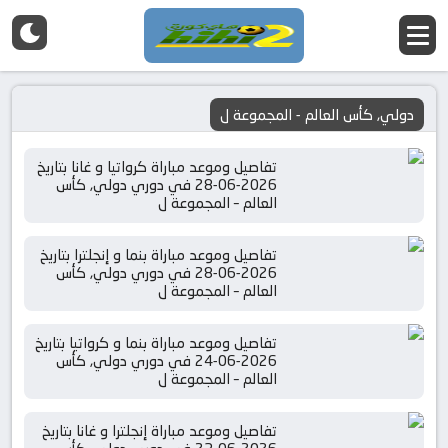
دولي, كأس العالم - المجموعة ل
تفاصيل وموعد مباراة كرواتيا و غانا بتاريخ
2026-06-28 في دوري دولي, كأس
العالم – المجموعة ل
تفاصيل وموعد مباراة بنما و إنجلترا بتاريخ
2026-06-28 في دوري دولي, كأس
العالم – المجموعة ل
تفاصيل وموعد مباراة بنما و كرواتيا بتاريخ
2026-06-24 في دوري دولي, كأس
العالم – المجموعة ل
تفاصيل وموعد مباراة إنجلترا و غانا بتاريخ