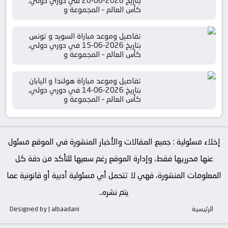
بتاريخ 2026-06-20 في دوري دولي,
كأس العالم – المجموعة و
تفاصيل وموعد مباراة السويد و تونس
بتاريخ 2026-06-15 في دوري دولي,
كأس العالم – المجموعة و
تفاصيل وموعد مباراة هولندا و اليابان
بتاريخ 2026-06-14 في دوري دولي,
كأس العالم – المجموعة و
إخلاء مسئولية : جميع المقالات والأخبار المنشورة في الموقع مسئول
عنها محرريها فقط، وإدارة الموقع رغم سعيها للتأكد من دقة كل
المعلومات المنشورة، فهي لا تتحمل أي مسئولية أدبية أو قانونية عما
يتم نشره..
الرئيسية
Designed by | albaadani