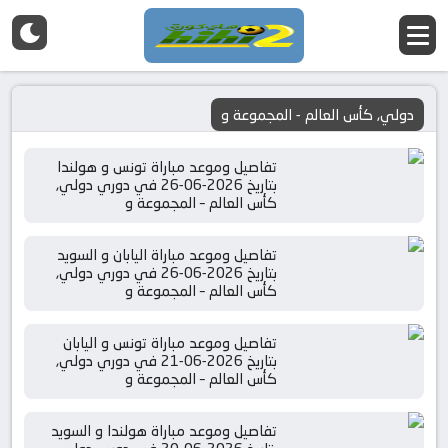
دولي, كأس العالم - المجموعة و
تفاصيل وموعد مباراة تونس و هولندا
بتاريخ 2026-06-26 في دوري دولي,
كأس العالم – المجموعة و
تفاصيل وموعد مباراة اليابان و السويد
بتاريخ 2026-06-26 في دوري دولي,
كأس العالم – المجموعة و
تفاصيل وموعد مباراة تونس و اليابان
بتاريخ 2026-06-21 في دوري دولي,
كأس العالم – المجموعة و
تفاصيل وموعد مباراة هولندا و السويد