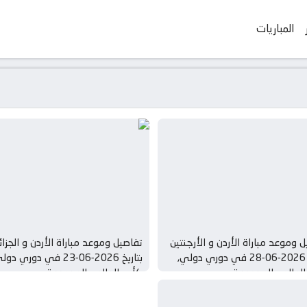
المباريات
 وموعد مباراة الأردن و الأرجنتين
تفاصيل وموعد مباراة الأردن و الجزائر
بتاريخ 2026-06-28 في دوري دولي,
بتاريخ 2026-06-23 في دوري دو
لعالم – المجموعة ي
كأس العالم – المجموعة ي