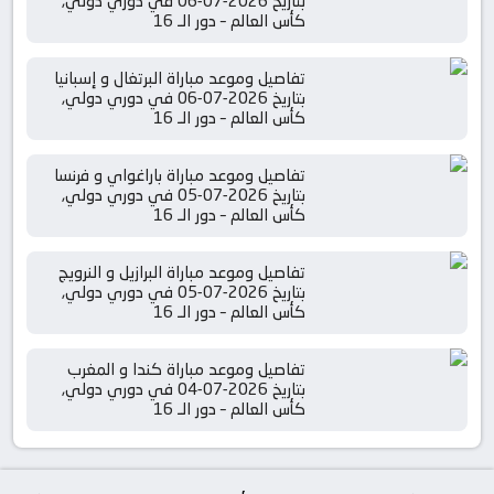
بتاريخ 2026-07-06 في دوري دولي,
كأس العالم – دور الـ 16
تفاصيل وموعد مباراة البرتغال و إسبانيا
بتاريخ 2026-07-06 في دوري دولي,
كأس العالم – دور الـ 16
تفاصيل وموعد مباراة باراغواي و فرنسا
بتاريخ 2026-07-05 في دوري دولي,
كأس العالم – دور الـ 16
تفاصيل وموعد مباراة البرازيل و النرويج
بتاريخ 2026-07-05 في دوري دولي,
كأس العالم – دور الـ 16
تفاصيل وموعد مباراة كندا و المغرب
بتاريخ 2026-07-04 في دوري دولي,
كأس العالم – دور الـ 16