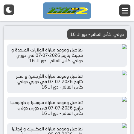
دولي, كأس العالم - دور الـ 16
تفاصيل وموعد مباراة الولايات المتحدة و
بلجيكا بتاريخ 2026-07-07 في دوري
دولي, كأس العالم – دور الـ 16
تفاصيل وموعد مباراة الأرجنتين و مصر
بتاريخ 2026-07-07 في دوري دولي,
كأس العالم – دور الـ 16
تفاصيل وموعد مباراة سويسرا و كولومبيا
بتاريخ 2026-07-07 في دوري دولي,
كأس العالم – دور الـ 16
تفاصيل وموعد مباراة المكسيك و إنجلترا