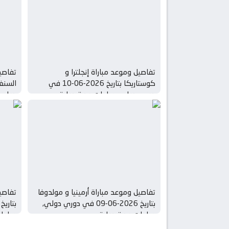
تفاصيل وموعد مباراة إنجلترا و
تفاصي
كوستاريكا بتاريخ 2026-06-10 في
دوري دولي, مباريات ودية دولية
دولي, 
تفاصيل وموعد مباراة أرمينيا و مولدوفا
تفاصيل
بتاريخ 2026-06-09 في دوري دولي,
مباريات ودية دولية
مباريا