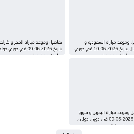
ل وموعد مباراة السعودية و
تفاصيل وموعد مباراة المجر و كازاخ
السنغال بتاريخ 2026-06-10 في دوري
بتاريخ 2026-06-09 في دوري دو
مباريات ودية دولية
مباريات ودية دولية
 وموعد مباراة البحرين و سوريا
بتاريخ 2026-06-09 في دوري دولي,
ت ودية دولية