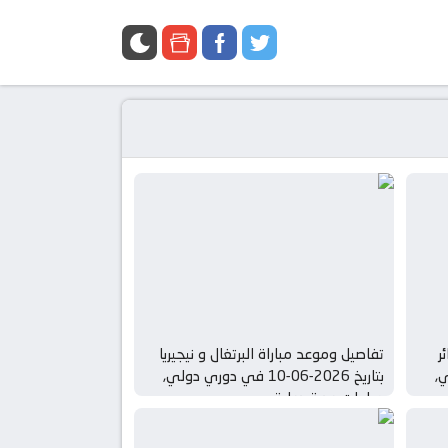
ر
تفاصيل وموعد مباراة البرتغال و نيجيريا
لي,
بتاريخ 2026-06-10 في دوري دولي,
مباريات ودية دولية