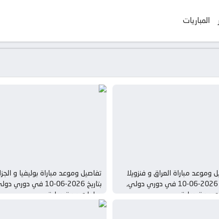
المباريات
 وموعد مباراة العراق و فنزويلا
تفاصيل وموعد مباراة بوليفيا و الجزائ
بتاريخ 2026-06-10 في دوري دولي,
بتاريخ 2026-06-10 في دوري دو
ت ودية دولية
مباريات ودية دولية