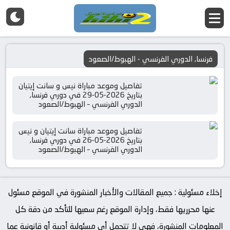
فرنسا, الدوري الفرنسي - الهبوط/الصعود
تفاصيل وموعد مباراة نيس و سانت إيتيان
بتاريخ 2026-05-29 في دوري فرنسا,
الدوري الفرنسي – الهبوط/الصعود
تفاصيل وموعد مباراة سانت إيتيان و نيس
بتاريخ 2026-05-26 في دوري فرنسا,
الدوري الفرنسي – الهبوط/الصعود
إخلاء مسئولية : جميع المقالات والأخبار المنشورة في الموقع مسئول
عنها محرريها فقط، وإدارة الموقع رغم سعيها للتأكد من دقة كل
المعلومات المنشورة، فهي لا تتحمل أي مسئولية أدبية أو قانونية عما