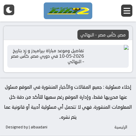
مصر, كأس مصر - النهائي
تفاصيل وموعد مباراة بيراميدز و زد بتاريخ
2026-05-10 في دوري مصر, كأس مصر
– النهائي
إخلاء مسئولية : جميع المقالات والأخبار المنشورة في الموقع مسئول
عنها محرريها فقط، وإدارة الموقع رغم سعيها للتأكد من دقة كل
المعلومات المنشورة، فهي لا تتحمل أي مسئولية أدبية أو قانونية عما
يتم نشره..
الرئيسية
Designed by | albaadani