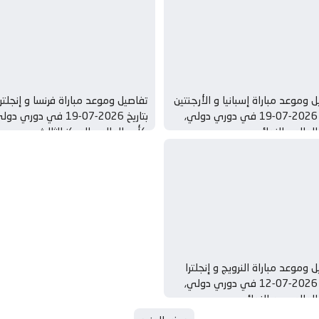
 وموعد مباراة إسبانيا و الأرجنتين
تفاصيل وموعد مباراة فرنسا و إنجلترا
بتاريخ 2026-07-19 في دوري دولي,
بتاريخ 2026-07-19 في دوري دو
عالم – النهائي
كأس العالم – المركز الثالث
 وموعد مباراة النرويج و إنجلترا
بتاريخ 2026-07-12 في دوري دولي,
عالم – ربع النهائي