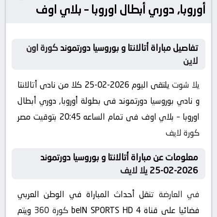
أوروبا, دوري أبطال اوروبا – بلاي اوف
تفاصيل مباراة أتالانتا و بوروسيا دورتموند
كورة اون
لاين
يلا شوت
يلتقى اليوم 2026-02-25 كلا من نادى أتالانتا
و نادي بوروسيا دورتموند فى بطولة أوروبا, دوري أبطال
اوروبا – بلاي اوف فى تمام الساعه 20:45 بتوقيت مصر
كورة لايف
معلومات عن مباراة أتالانتا و بوروسيا دورتموند
2026-02-25
يلا لايف
في العارضة
تنقل أحداث المباراة في الوطن العربي
فضائيا على قناة beIN SPORTS HD 4
كورة 360
ويتم