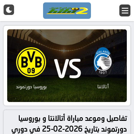
VS
أتالانتا
بوروسيا دورتموند
تفاصيل وموعد مباراة أتالانتا و بوروسيا
دورتموند بتاريخ 2026-02-25 في دوري