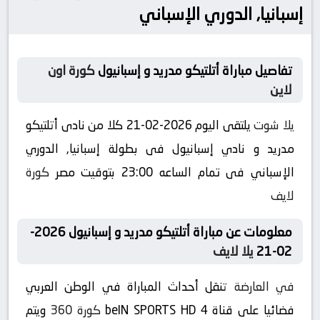
إسبانيا, الدوري الإسباني
تفاصيل مباراة أتلتيكو مدريد و إسبانيول
كورة اون
لاين
يلا شوت
يلتقى اليوم 2026-02-21 كلا من نادى أتلتيكو
مدريد و نادي إسبانيول فى بطولة إسبانيا, الدوري
الإسباني فى تمام الساعه 23:00 بتوقيت مصر
كورة
لايف
معلومات عن مباراة أتلتيكو مدريد و إسبانيول 2026-
02-21
يلا لايف
في العارضة
تنقل أحداث المباراة في الوطن العربي
فضائيا على قناة beIN SPORTS HD 4
كورة 360
ويتم