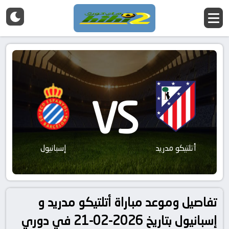
VS
أتلتيكو مدريد
إسبانيول
تفاصيل وموعد مباراة أتلتيكو مدريد و
إسبانيول بتاريخ 2026-02-21 في دوري