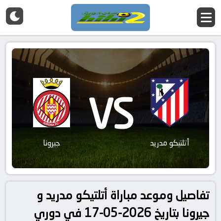
VS
أتلتيكو مدريد
جيرونا
تفاصيل وموعد مباراة أتلتيكو مدريد و
جيرونا بتاريخ 2026-05-17 في دوري