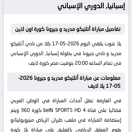
إسبانيا, الدوري الإسباني
تفاصيل مباراة أتلتيكو مدريد و جيرونا كورة اون لاين
يلا شوت يلتقى اليوم 2026-05-17 كلا من نادى أتلتيكو
مدريد و نادي جيرونا فى بطولة إسبانيا, الدوري الإسباني
فى تمام الساعه 20:00 بتوقيت مصر كورة لايف
معلومات عن مباراة أتلتيكو مدريد و جيرونا 2026-
05-17 يلا لايف
في العارضة تنقل أحداث المباراة في الوطن العربي
فضائيا على قناة beIN SPORTS HD 4 كورة 360 ويتم
إستضافة المباراه في ملعب طيران الرياض ميتروبوليتانو
يقوم المعلق الرياضى بالتعليق على مباراة يلا كورة