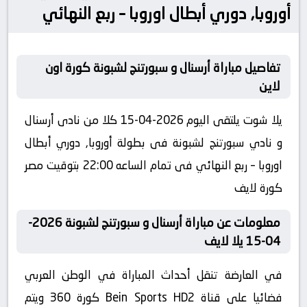
أوروبا, دوري أبطال اوروبا – ربع النهائي
تفاصيل مباراة أرسنال و سبورتنج لشبونة كورة اون
لاين
يلا شوت يلتقى اليوم 2026-04-15 كلا من نادى أرسنال
و نادي سبورتنج لشبونة فى بطولة أوروبا, دوري أبطال
اوروبا – ربع النهائي فى تمام الساعه 22:00 بتوقيت مصر
كورة لايف
معلومات عن مباراة أرسنال و سبورتنج لشبونة 2026-
04-15 يلا لايف
في العارضة تنقل أحداث المباراة في الوطن العربي
فضائيا على قناة Bein Sports HD2 كورة 360 ويتم