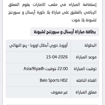
إستضافة المباراه في ملعب الامارات يقوم المعلق
الرياضى بالتعليق على مباراة يلا كورة أرسنال و سبورتنج
لشبونة يلا شوت
بطاقة مباراة أرسنال و سبورتنج لشبونة
البطولة
أوروبا, دوري أبطال اوروبا - ربع النهائي
موعد المباراة
15-04-2026
توقيت المباراة
22:00 بتوقيت Asia/Riyadh
القناة الناقله
Bein Sports HD2
معلق المباراة
غير معروف