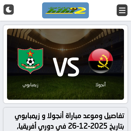
VS
أنجولا
زيمبابوي
تفاصيل وموعد مباراة أنجولا و زيمبابوي
بتاريخ 2025-12-26 في دوري أفريقيا,