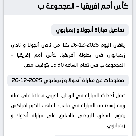
كأس أمم إفريقيا – المجموعة ب
تفاصيل مباراة أنجولا و زيمبابوي
يلتقى اليوم 2025-12-26 كلا من نادى أنجولا و نادي
زيمبابوي فى بطولة أفريقيا, كأس أمم إفريقيا –
المجموعة ب فى تمام الساعه 15:30 بتوقيت مصر.
معلومات عن مباراة أنجولا و زيمبابوي 2025-12-26
تنقل أحداث المباراة في الوطن العربي فضائيا على قناة
ويتم إستضافة المباراه في ملعب الملعب الكبير لمراكش
يقوم المعلق الرياضى بالتعليق على مباراة أنجولا و
زيمبابوي