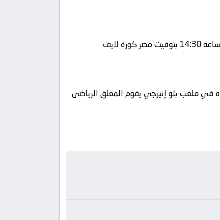
كورة لايف
اه في ملعب بلو إنيرجي يقوم المعلق الرياضى