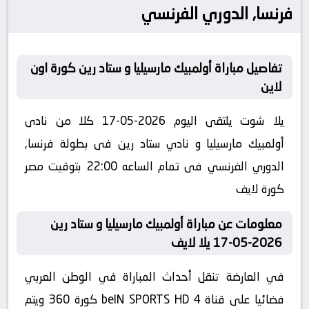
فرنسا, الدوري الفرنسي
تفاصيل مباراة أولمبيك مارسيليا و ستاد رين كورة اون
لاين
يلا شوت يلتقى اليوم 2026-05-17 كلا من نادى
أولمبيك مارسيليا و نادي ستاد رين فى بطولة فرنسا,
الدوري الفرنسي فى تمام الساعه 22:00 بتوقيت مصر
كورة لايف
معلومات عن مباراة أولمبيك مارسيليا و ستاد رين
2026-05-17 يلا لايف
في العارضة تنقل أحداث المباراة في الوطن العربي
فضائيا على قناة beIN SPORTS HD 4 كورة 360 ويتم