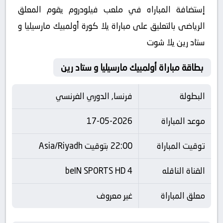
إستضافة المباراه في ملعب فيلودروم يقوم المعلق
الرياضى بالتعليق على مباراة يلا كورة أولمبيك مارسيليا و
ستاد رين يلا شوت
بطاقة مباراة أولمبيك مارسيليا و ستاد رين
البطولة
فرنسا, الدوري الفرنسي
موعد المباراة
17-05-2026
توقيت المباراة
22:00 بتوقيت Asia/Riyadh
القناة الناقله
beIN SPORTS HD 4
معلق المباراة
غير معروف