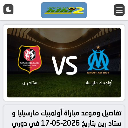
VS
أولمبيك مارسيليا
ستاد رين
تفاصيل وموعد مباراة أولمبيك مارسيليا و
ستاد رين بتاريخ 2026-05-17 في دوري