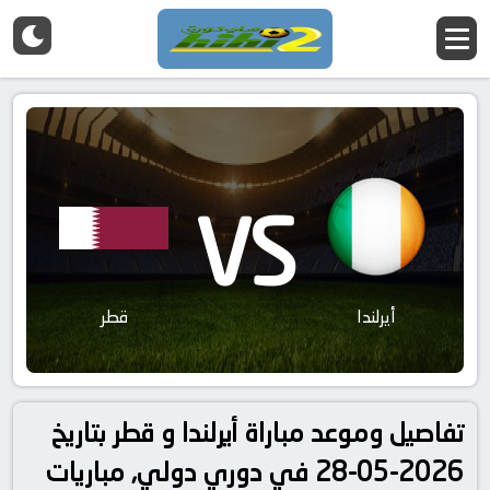
VS
أيرلندا
قطر
تفاصيل وموعد مباراة أيرلندا و قطر بتاريخ
2026-05-28 في دوري دولي, مباريات