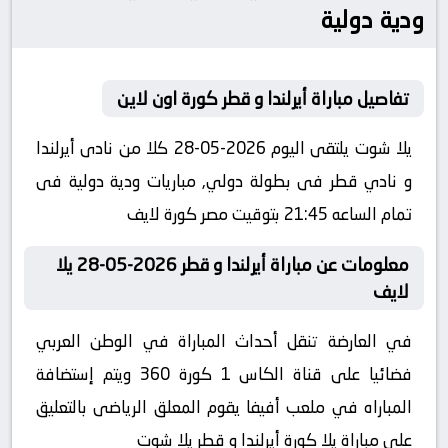
ودية دولية
تفاصيل مباراة أيرلندا و قطر كورة اون لاين
يلا شوت يلتقى اليوم 2026-05-28 كلا من نادى أيرلندا
و نادي قطر فى بطولة دولي, مباريات ودية دولية فى
تمام الساعه 21:45 بتوقيت مصر كورة لايف
معلومات عن مباراة أيرلندا و قطر 2026-05-28 يلا
لايف
في العارضة تنقل أحداث المباراة في الوطن العربي
فضائيا على قناة الكاس 1 كورة 360 ويتم إستضافة
المباراه في ملعب أفيفا يقوم المعلق الرياضى بالتعليق
على مباراة يلا كورة أيرلندا و قطر يلا شوت