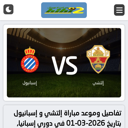
VS
إلتشي
إسبانيول
تفاصيل وموعد مباراة إلتشي و إسبانيول
بتاريخ 2026-03-01 في دوري إسبانيا,