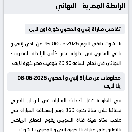
الرابطة المصرية – النهائي
تفاصيل مباراة إنبي و المصري كورة اون لاين
يلا شوت يلتقى اليوم 2026-06-08 كلا من نادى إنبي و
نادي المصري فى بطولة مصر, كأس الرابطة المصرية –
النهائي فى تمام الساعه 20:30 بتوقيت مصر كورة لايف
معلومات عن مباراة إنبي و المصري 2026-06-08
يلا لايف
في العارضة تنقل أحداث المباراة في الوطن العربي
فضائيا على قناة كورة 360 ويتم إستضافة المباراه في
ملعب ستاد هيئة قناة السويس يقوم المعلق الرياضى
بالتعليق على مباراة يلا كورة إنبي و المصري يلا شوت