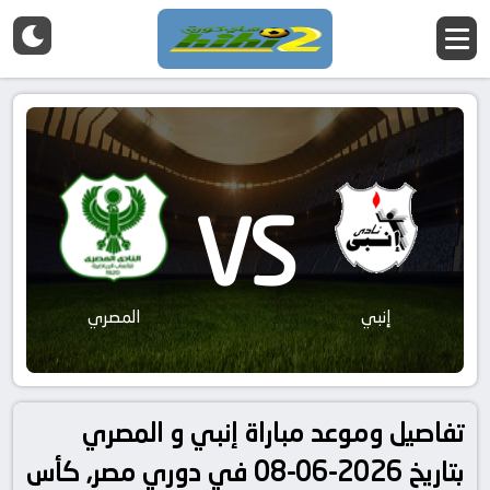
VS
إنبي
المصري
تفاصيل وموعد مباراة إنبي و المصري
بتاريخ 2026-06-08 في دوري مصر, كأس