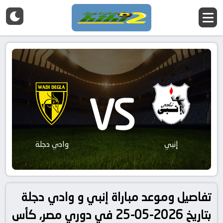
VS
إنبي
وادي دجلة
تفاصيل وموعد مباراة إنبي و وادي دجلة
بتاريخ 2026-05-25 في دوري مصر, كأس