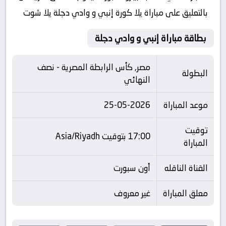
بالتعليق على مباراة يلا كورة إنبي و وادي دجلة يلا شوت
بطاقة مباراة إنبي و وادي دجلة
مصر, كأس الرابطة المصرية - نصف
البطولة
النهائي
موعد المباراة
25-05-2026
توقيت
17:00 بتوقيت Asia/Riyadh
المباراة
القناة الناقله
أون سبورت
معلق المباراة
غير معروف