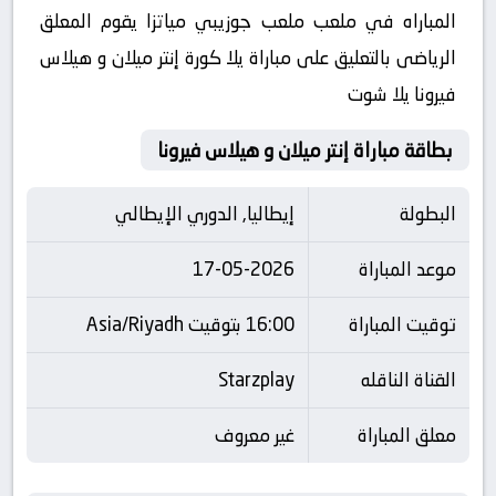
المباراه في ملعب ملعب جوزيبي مياتزا يقوم المعلق
الرياضى بالتعليق على مباراة يلا كورة إنتر ميلان و هيلاس
فيرونا يلا شوت
بطاقة مباراة إنتر ميلان و هيلاس فيرونا
البطولة
إيطاليا, الدوري الإيطالي
موعد المباراة
17-05-2026
توقيت المباراة
16:00 بتوقيت Asia/Riyadh
القناة الناقله
Starzplay
معلق المباراة
غير معروف