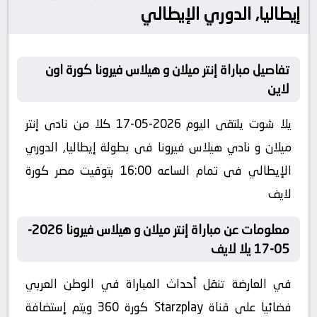
إيطاليا, الدوري الإيطالي
تفاصيل مباراة إنتر ميلان و هيلاس فيرونا كورة اون
لاين
يلا شوت يلتقى اليوم 2026-05-17 كلا من نادى إنتر
ميلان و نادي هيلاس فيرونا فى بطولة إيطاليا, الدوري
الإيطالي فى تمام الساعه 16:00 بتوقيت مصر كورة
لايف
معلومات عن مباراة إنتر ميلان و هيلاس فيرونا 2026-
05-17 يلا لايف
في العارضة تنقل أحداث المباراة في الوطن العربي
فضائيا على قناة Starzplay كورة 360 ويتم إستضافة