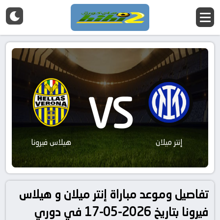
VS
إنتر ميلان
هيلاس فيرونا
تفاصيل وموعد مباراة إنتر ميلان و هيلاس
فيرونا بتاريخ 2026-05-17 في دوري