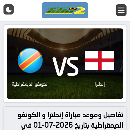
VS
إنجلترا
الكونغو الديمقراطية
تفاصيل وموعد مباراة إنجلترا و الكونغو
الديمقراطية بتاريخ 2026-07-01 في