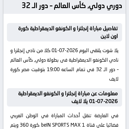
دوري دولي, كأس العالم – دور الـ 32
تفاصيل مباراة إنجلترا و الكونغو الديمقراطية كورة
اون لاين
يلا شوت يلتقى اليوم 2026-07-01 كلا من نادى إنجلترا و
نادي الكونغو الديمقراطية فى بطولة دولي, كأس العالم
– دور الـ 32 فى تمام الساعه 19:00 بتوقيت مصر كورة
لايف
معلومات عن مباراة إنجلترا و الكونغو الديمقراطية
2026-07-01 يلا لايف
في العارضة تنقل أحداث المباراة في الوطن العربي
فضائيا على قناة beIN SPORTS MAX 1 كورة 360 ويتم