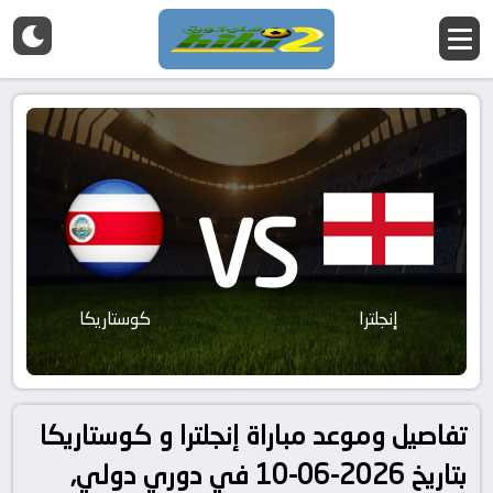
VS
إنجلترا
كوستاريكا
تفاصيل وموعد مباراة إنجلترا و كوستاريكا
بتاريخ 2026-06-10 في دوري دولي,