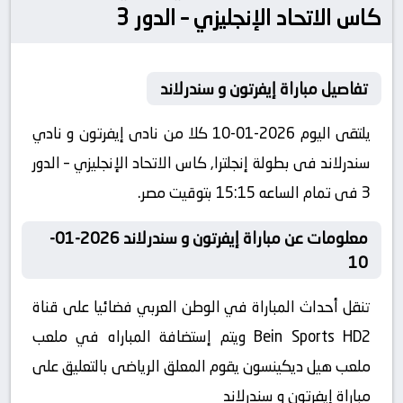
كاس الاتحاد الإنجليزي – الدور 3
تفاصيل مباراة إيفرتون و سندرلاند
يلتقى اليوم 2026-01-10 كلا من نادى إيفرتون و نادي
سندرلاند فى بطولة إنجلترا, كاس الاتحاد الإنجليزي – الدور
3 فى تمام الساعه 15:15 بتوقيت مصر.
معلومات عن مباراة إيفرتون و سندرلاند 2026-01-
10
تنقل أحداث المباراة في الوطن العربي فضائيا على قناة
Bein Sports HD2 ويتم إستضافة المباراه في ملعب
ملعب هيل ديكينسون يقوم المعلق الرياضى بالتعليق على
مباراة إيفرتون و سندرلاند