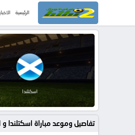
الرئيسية
الاخبار
اسكتلندا
تفاصيل وموعد مباراة اسكتلندا و البرازيل بتاريخ 2026-06-25 في دوري دو