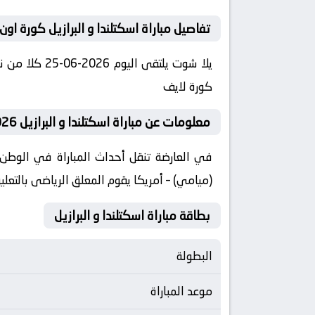
تفاصيل مباراة اسكتلندا و البرازيل كورة اون
كورة لايف
معلومات عن مباراة اسكتلندا و البرازيل 2026-06-25 يلا لايف
(ميامي) – أمريكا يقوم المعلق الرياضى بالتعليق
بطاقة مباراة اسكتلندا و البرازيل
البطولة
موعد المباراة