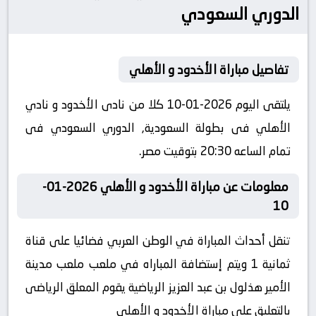
الدوري السعودي
تفاصيل مباراة الأخدود و الأهلي
يلتقى اليوم 2026-01-10 كلا من نادى الأخدود و نادي
الأهلي فى بطولة السعودية, الدوري السعودي فى
تمام الساعه 20:30 بتوقيت مصر.
معلومات عن مباراة الأخدود و الأهلي 2026-01-
10
تنقل أحداث المباراة في الوطن العربي فضائيا على قناة
ثمانية 1 ويتم إستضافة المباراه في ملعب ملعب مدينة
الأمير هذلول بن عبد العزيز الرياضية يقوم المعلق الرياضى
بالتعليق على مباراة الأخدود و الأهلي