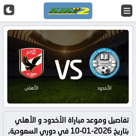
VS
الأخدود
الأهلي
تفاصيل وموعد مباراة الأخدود و الأهلي
بتاريخ 2026-01-10 في دوري السعودية,