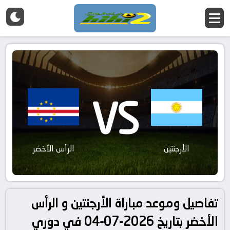
VS
الأرجنتين
الرأس الأخضر
تفاصيل وموعد مباراة الأرجنتين و الرأس
الأخضر بتاريخ 2026-07-04 في دوري