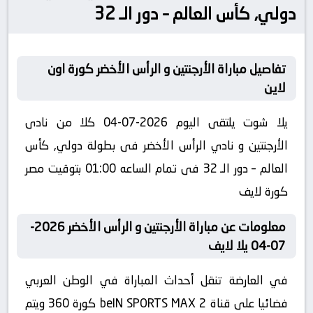
دولي, كأس العالم – دور الـ 32
تفاصيل مباراة الأرجنتين و الرأس الأخضر كورة اون
لاين
يلا شوت يلتقى اليوم 2026-07-04 كلا من نادى
الأرجنتين و نادي الرأس الأخضر فى بطولة دولي, كأس
العالم – دور الـ 32 فى تمام الساعه 01:00 بتوقيت مصر
كورة لايف
معلومات عن مباراة الأرجنتين و الرأس الأخضر 2026-
07-04 يلا لايف
في العارضة تنقل أحداث المباراة في الوطن العربي
فضائيا على قناة beIN SPORTS MAX 2 كورة 360 ويتم