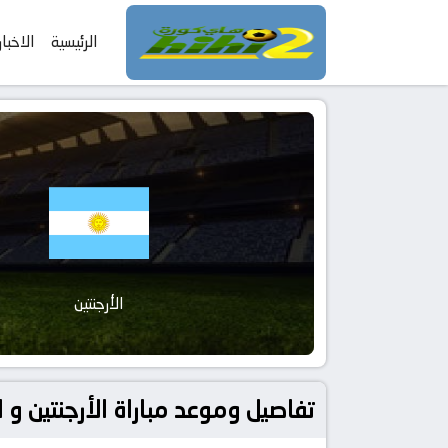
الرئيسية
الاخبار
الأرجنتين
تفاصيل وموعد مباراة الأرجنتين و النمسا بتاريخ 2026-06-22 في دوري دولي