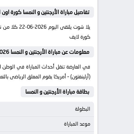
تفاصيل مباراة الأرجنتين و النمسا كورة اون 
كورة لايف
معلومات عن مباراة الأرجنتين و النمسا 2026-06-22 يلا لايف
(أرلينغتون) – أمريكا يقوم المعلق الرياضى بالتع
بطاقة مباراة الأرجنتين و النمسا
البطولة
موعد المباراة