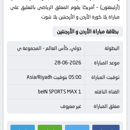
(أرلينغتون) – أمريكا يقوم المعلق الرياضى بالتعليق على
مباراة يلا كورة الأردن و الأرجنتين يلا شوت
بطاقة مباراة الأردن و الأرجنتين
البطولة
دولي, كأس العالم - المجموعة ي
موعد المباراة
28-06-2026
توقيت المباراة
05:00 بتوقيت Asia/Riyadh
القناة الناقله
beIN SPORTS MAX 1
معلق المباراة
غير معروف