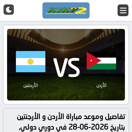
VS
الأردن
الأرجنتين
تفاصيل وموعد مباراة الأردن و الأرجنتين
بتاريخ 2026-06-28 في دوري دولي,