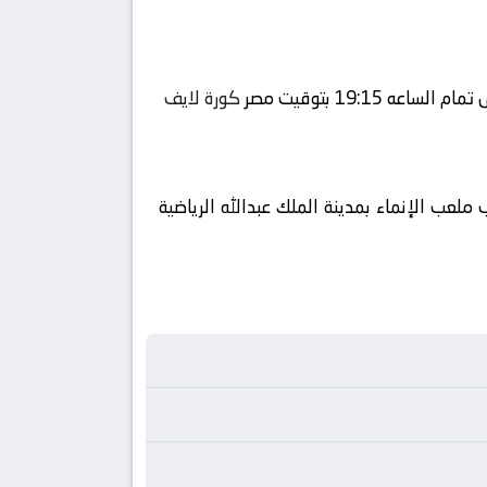
كورة لايف
ملعب الإنماء بمدينة الملك عبدالله الرياضية