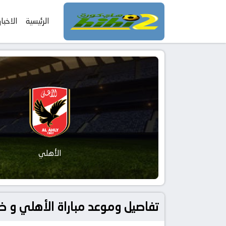
الرئيسية
الاخبار
الأهلي
تفاصيل وموعد مباراة الأهلي و ضمك بتاريخ 2026-04-04 في دوري السع