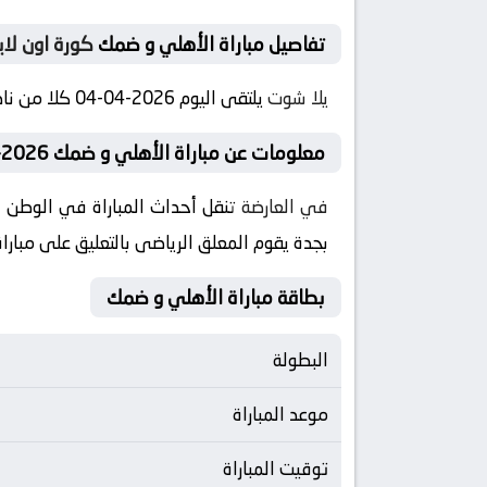
تفاصيل مباراة الأهلي و ضمك
كورة اون لاي
يلا شوت
يلتقى اليوم 2026-04-04 كلا من نادى الأهلي و نادي ضمك فى بطولة السعودية, الدوري السعودي فى تمام الساعه 19:15 بتوقيت مصر
معلومات عن مباراة الأهلي و ضمك 2026-04-04
في العارضة
تنقل أحداث المباراة في الوطن ا
بجدة يقوم المعلق الرياضى بالتعليق على مبارا
بطاقة مباراة الأهلي و ضمك
البطولة
موعد المباراة
توقيت المباراة