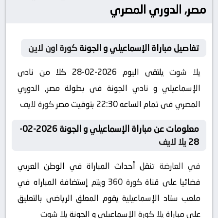
مصر, الدوري المصري
تفاصيل مباراة الإسماعيلي و الجونة
كورة اون لاين
يلا شوت
يلتقى اليوم 2026-02-28 كلا من نادى
الإسماعيلي و نادي الجونة فى بطولة مصر, الدوري
المصري فى تمام الساعه 22:30 بتوقيت مصر
كورة لايف
معلومات عن مباراة الإسماعيلي و الجونة 2026-02-
28
يلا لايف
في العارضة
تنقل أحداث المباراة في الوطن العربي
فضائيا على قناة
كورة 360
ويتم إستضافة المباراه في
ملعب ستاد الإسماعيلية يقوم المعلق الرياضى بالتعليق
على مباراة
يلا كورة
الإسماعيلي و الجونة
يلا شوت