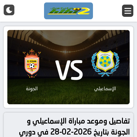
VS
الإسماعيلي
الجونة
تفاصيل وموعد مباراة الإسماعيلي و
الجونة بتاريخ 2026-02-28 في دوري