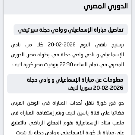
الدوري المصري
تفاصيل مباراة الإسماعيلي و وادي دجلة
سير تيفي
برستيج
يلتقى اليوم 2026-02-20 كلا من نادى
الإسماعيلي و نادي وادي دجلة فى بطولة مصر, الدوري
المصري فى تمام الساعه 22:30 بتوقيت مصر
كورة لايف
معلومات عن مباراة الإسماعيلي و وادي دجلة
2026-02-20
سوريا لايف
جو فور كورة
تنقل أحداث المباراة في الوطن العربي
فضائيا على قناة
ياسين لايف
ويتم إستضافة المباراه في
ملعب ستاد الإسماعيلية يقوم المعلق الرياضى بالتعليق
على مباراة
يلا كورة
الإسماعيلي و وادي دجلة
يلا شوت