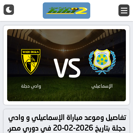
VS
الإسماعيلي
وادي دجلة
تفاصيل وموعد مباراة الإسماعيلي و وادي
دجلة بتاريخ 2026-02-20 في دوري مصر,