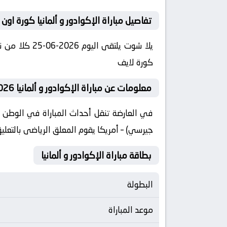
تفاصيل مباراة الإكوادور و ألمانيا كورة اون 
كورة لايف
معلومات عن مباراة الإكوادور و ألمانيا 2026-06-25 يلا لايف
جيرسي) – أمريكا يقوم المعلق الرياضى بالتعليق 
بطاقة مباراة الإكوادور و ألمانيا
البطولة
موعد المباراة