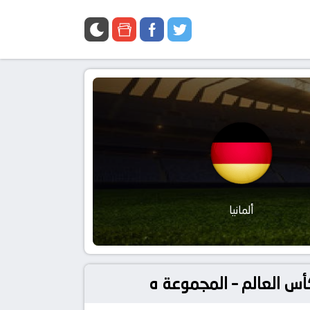
ألمانيا