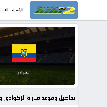
الرئيسية
الاخبار
الإكوادور
تفاصيل وموعد مباراة الإكوادور و ألمانيا بتاريخ 2026-06-25 في دوري دو