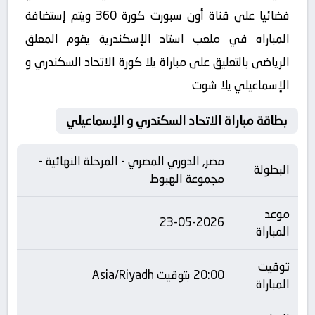
فضائيا على قناة أون سبورت كورة 360 ويتم إستضافة
المباراه في ملعب استاد الإسكندرية يقوم المعلق
الرياضى بالتعليق على مباراة يلا كورة الاتحاد السكندري و
الإسماعيلي يلا شوت
بطاقة مباراة الاتحاد السكندري و الإسماعيلي
مصر, الدوري المصري - المرحلة النهائية -
البطولة
مجموعة الهبوط
موعد
23-05-2026
المباراة
توقيت
20:00 بتوقيت Asia/Riyadh
المباراة