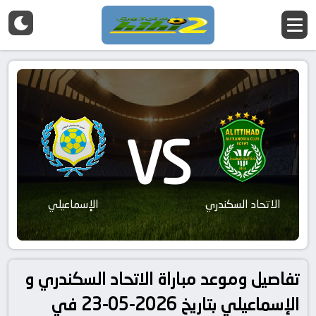
VS
الاتحاد السكندري
الإسماعيلي
تفاصيل وموعد مباراة الاتحاد السكندري و
الإسماعيلي بتاريخ 2026-05-23 في