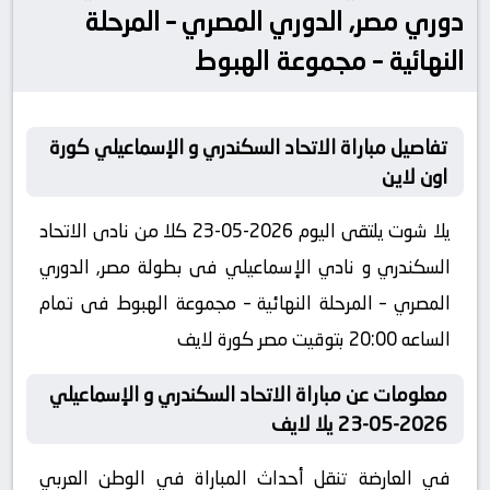
دوري مصر, الدوري المصري – المرحلة
النهائية – مجموعة الهبوط
تفاصيل مباراة الاتحاد السكندري و الإسماعيلي كورة
اون لاين
يلا شوت يلتقى اليوم 2026-05-23 كلا من نادى الاتحاد
السكندري و نادي الإسماعيلي فى بطولة مصر, الدوري
المصري – المرحلة النهائية – مجموعة الهبوط فى تمام
الساعه 20:00 بتوقيت مصر كورة لايف
معلومات عن مباراة الاتحاد السكندري و الإسماعيلي
2026-05-23 يلا لايف
في العارضة تنقل أحداث المباراة في الوطن العربي