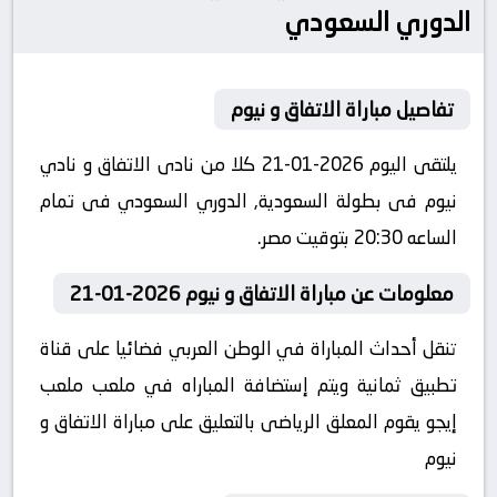
الدوري السعودي
تفاصيل مباراة الاتفاق و نيوم
يلتقى اليوم 2026-01-21 كلا من نادى الاتفاق و نادي
نيوم فى بطولة السعودية, الدوري السعودي فى تمام
الساعه 20:30 بتوقيت مصر.
معلومات عن مباراة الاتفاق و نيوم 2026-01-21
تنقل أحداث المباراة في الوطن العربي فضائيا على قناة
تطبيق ثمانية ويتم إستضافة المباراه في ملعب ملعب
إيجو يقوم المعلق الرياضى بالتعليق على مباراة الاتفاق و
نيوم