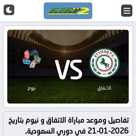
VS
الاتفاق
نيوم
تفاصيل وموعد مباراة الاتفاق و نيوم بتاريخ
2026-01-21 في دوري السعودية,