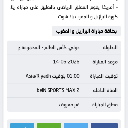
– أمريكا يقوم المعلق الرياضى بالتعليق على مباراة يلا
كورة البرازيل و المغرب يلا شوت
بطاقة مباراة البرازيل و المغرب
البطولة
دولي, كأس العالم - المجموعة ج
موعد المباراة
14-06-2026
توقيت المباراة
01:00 بتوقيت Asia/Riyadh
القناة الناقله
beIN SPORTS MAX 2
معلق المباراة
غير معروف