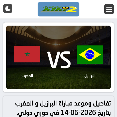
VS
البرازيل
المغرب
تفاصيل وموعد مباراة البرازيل و المغرب
بتاريخ 2026-06-14 في دوري دولي,