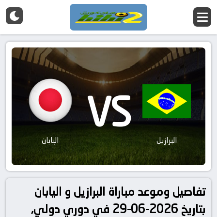
VS
البرازيل
اليابان
تفاصيل وموعد مباراة البرازيل و اليابان
بتاريخ 2026-06-29 في دوري دولي,