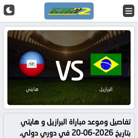
VS
البرازيل
هايتي
تفاصيل وموعد مباراة البرازيل و هايتي
بتاريخ 2026-06-20 في دوري دولي,