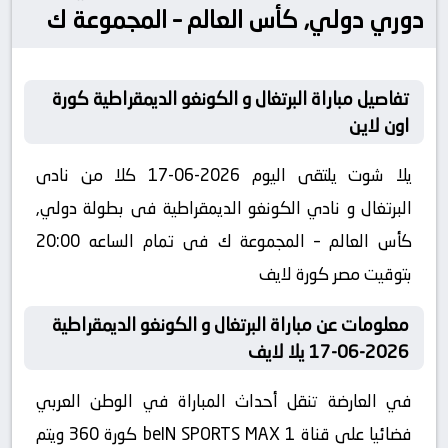
دوري دولي, كأس العالم – المجموعة ك
تفاصيل مباراة البرتغال و الكونغو الديمقراطية كورة
اون لاين
يلا شوت يلتقى اليوم 2026-06-17 كلا من نادى
البرتغال و نادي الكونغو الديمقراطية فى بطولة دولي,
كأس العالم – المجموعة ك فى تمام الساعه 20:00
بتوقيت مصر كورة لايف
معلومات عن مباراة البرتغال و الكونغو الديمقراطية
2026-06-17 يلا لايف
في العارضة تنقل أحداث المباراة في الوطن العربي
فضائيا على قناة beIN SPORTS MAX 1 كورة 360 ويتم