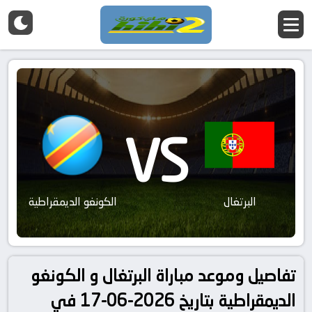
VS
البرتغال
الكونغو الديمقراطية
تفاصيل وموعد مباراة البرتغال و الكونغو
الديمقراطية بتاريخ 2026-06-17 في